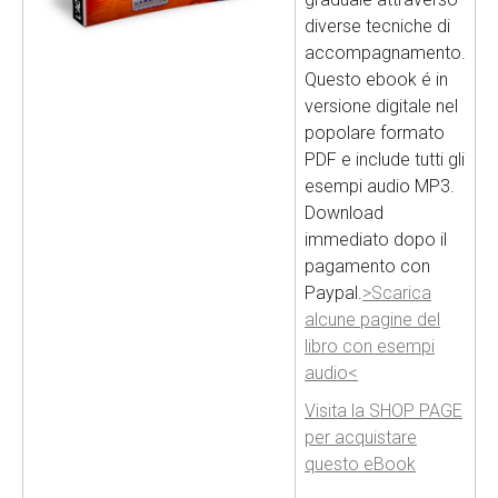
diverse tecniche di
accompagnamento.
Questo ebook é in
versione digitale nel
popolare formato
PDF e include tutti gli
esempi audio MP3.
Download
immediato dopo il
pagamento con
Paypal.
>Scarica
alcune pagine del
libro con esempi
audio<
Visita la SHOP PAGE
per acquistare
questo eBook